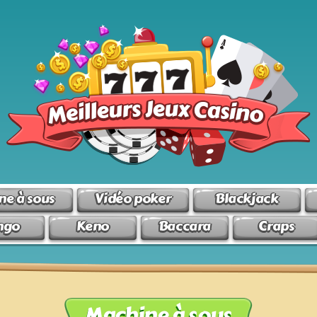
ne à sous
Vidéo poker
Blackjack
ngo
Keno
Baccara
Craps
Machine à sous