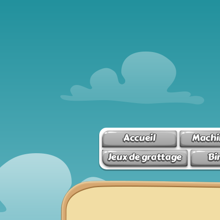
Accueil
Machi
Jeux de grattage
Bi