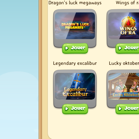
Dragon's luck megaways
Wings of r
Jouer
Jouer
Legendary excalibur
Lucky oktober
Jouer
Jouer