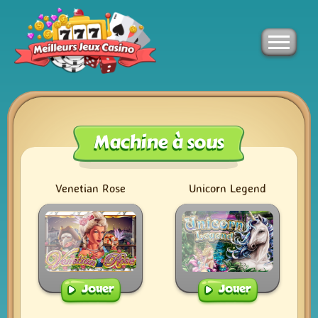
Machine à sous
Venetian Rose
Unicorn Legend
Jouer
Jouer