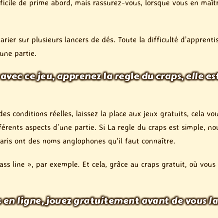
difficile de prime abord, mais rassurez-vous, lorsque vous en maît
arier sur plusieurs lancers de dés. Toute la difficulté d’apprenti
une partie.
avec ce jeu, apprenez la regle du craps, elle est
es conditions réelles, laissez la place aux jeux gratuits, cela vo
férents aspects d’une partie. Si La regle du craps est simple, n
paris ont des noms anglophones qu’il faut connaître.
ass line », par exemple. Et cela, grâce au craps gratuit, où vou
ps en ligne, jouez gratuitement avant de vous l