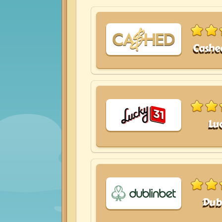
Cashe
Lu
Dub