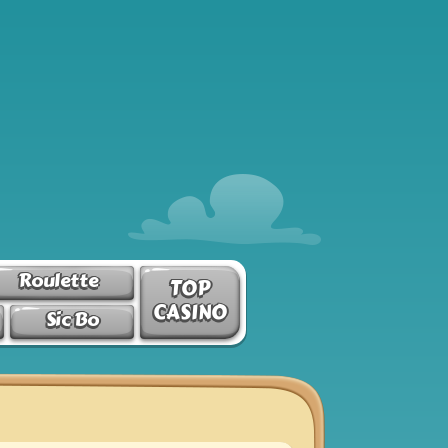
Roulette
TOP
CASINO
Sic Bo