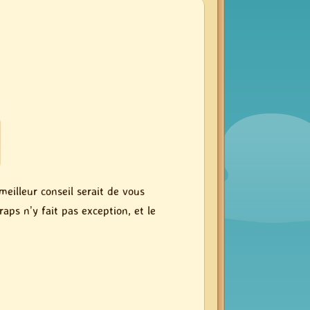
eilleur conseil serait de vous
raps n’y fait pas exception, et le