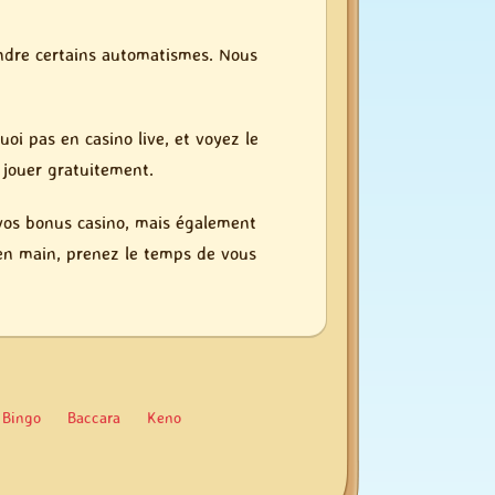
ndre certains automatismes. Nous
oi pas en casino live, et voyez le
 jouer gratuitement.
 vos bonus casino, mais également
 en main, prenez le temps de vous
Bingo
Baccara
Keno