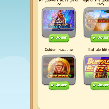
Kingdoms rise: reign of
Age of the gods
ice
troy
Jouer
Jouer
Golden macaque
Buffalo blit
Jouer
Jouer