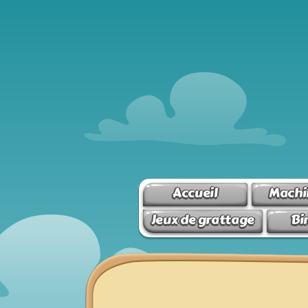
Accueil
Machi
Jeux de grattage
Bi