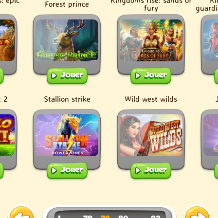
: epic
Kingdoms rise: sands of
Ki
Forest prince
fury
guardi
Jouer
Jouer
z 2
Stallion strike
Wild west wilds
Jouer
Jouer