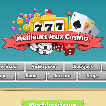
ne à sous
Vidéo poker
Blackjack
ngo
Keno
Baccara
Craps
Machine à sous