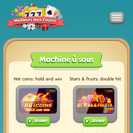
Machine à sous
Hot coins: hold and win
Stars & fruits: double hit
Jouer
Jouer