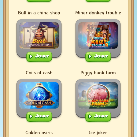
Bull in a china shop
Miner donkey trouble
Jouer
Jouer
Coils of cash
Piggy bank farm
Jouer
Jouer
Golden osiris
Ice joker