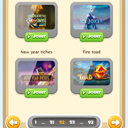
Jouer
Jouer
New year riches
Fire toad
Jouer
Jouer
1
...
51
52
53
...
92