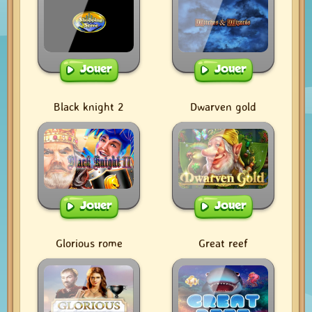
Jouer
Jouer
Black knight 2
Dwarven gold
Jouer
Jouer
Glorious rome
Great reef