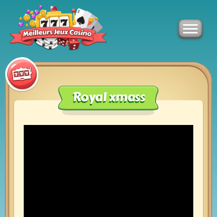
Royal xmass