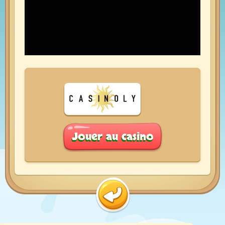
Jouer au casino