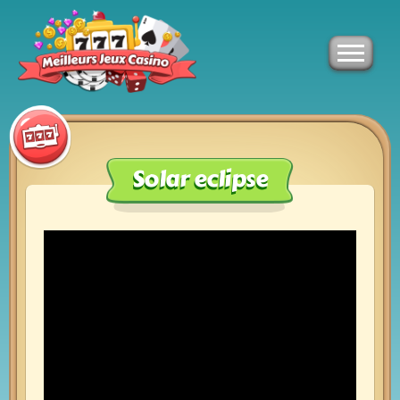
Solar eclipse