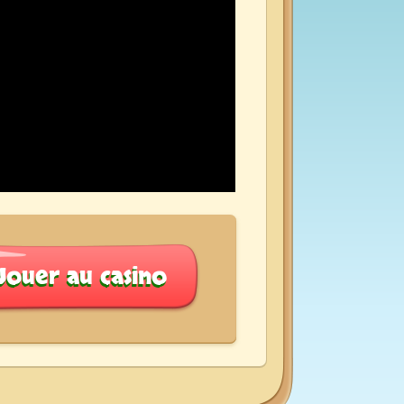
Jouer au casino