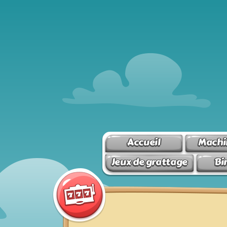
Accueil
Machi
Jeux de grattage
Bi