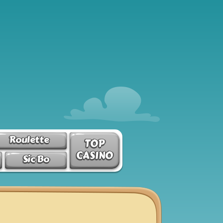
Roulette
TOP
CASINO
Sic Bo