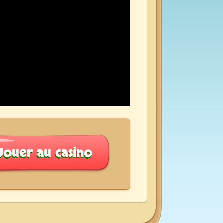
Jouer au casino