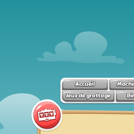
Accueil
Machi
Jeux de grattage
Bi