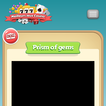
Prism of gems