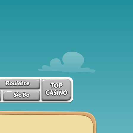
Roulette
TOP
CASINO
Sic Bo