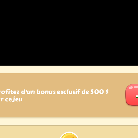
rofitez d'un bonus exclusif de 500 $
r ce jeu