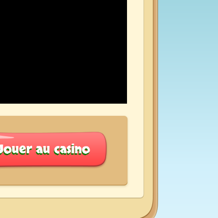
Jouer au casino