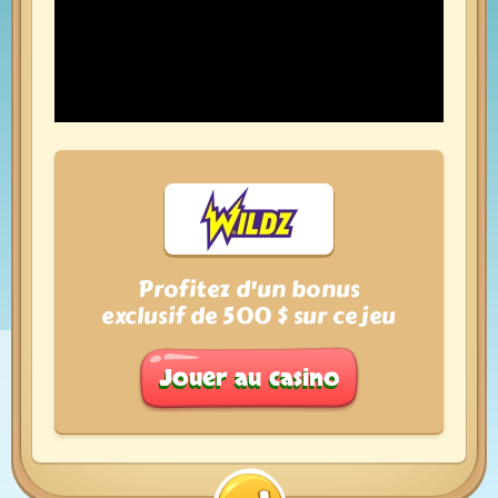
Profitez d'un bonus
exclusif de 500 $ sur ce jeu
Jouer au casino