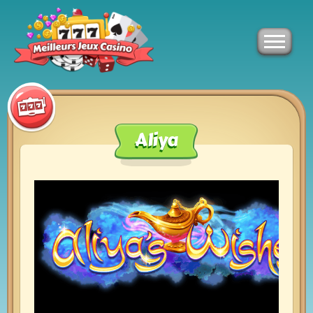
Aliya