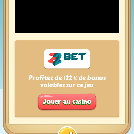
Profitez de 122 € de bonus
valables sur ce jeu
Jouer au casino