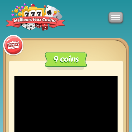
9 coins