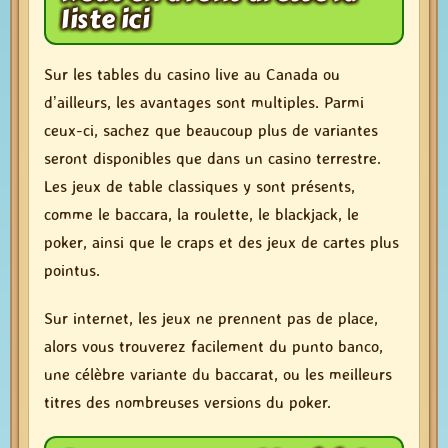
liste ici
Sur les tables du casino live au Canada ou
d’ailleurs, les avantages sont multiples. Parmi
ceux-ci, sachez que beaucoup plus de variantes
seront disponibles que dans un casino terrestre.
Les jeux de table classiques y sont présents,
comme le baccara, la roulette, le blackjack, le
poker, ainsi que le craps et des jeux de cartes plus
pointus.
Sur internet, les jeux ne prennent pas de place,
alors vous trouverez facilement du punto banco,
une célèbre variante du baccarat, ou les meilleurs
titres des nombreuses versions du poker.