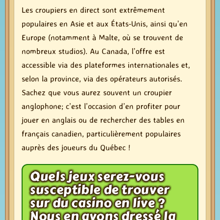
Les croupiers en direct sont extrêmement
populaires en Asie et aux États‑Unis, ainsi qu’en
Europe (notamment à Malte, où se trouvent de
nombreux studios). Au Canada, l’offre est
accessible via des plateformes internationales et,
selon la province, via des opérateurs autorisés.
Sachez que vous aurez souvent un croupier
anglophone; c’est l’occasion d’en profiter pour
jouer en anglais ou de rechercher des tables en
français canadien, particulièrement populaires
auprès des joueurs du Québec !
Quels jeux serez-vous
susceptible de trouver
sur du casino en live ?
Nous en avons dressé la