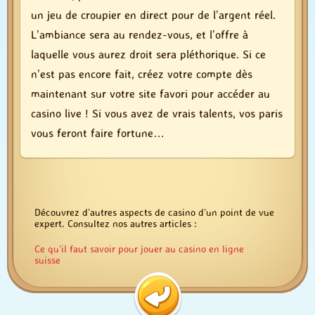
un jeu de croupier en direct pour de l’argent réel.
L’ambiance sera au rendez-vous, et l’offre à
laquelle vous aurez droit sera pléthorique. Si ce
n’est pas encore fait, créez votre compte dès
maintenant sur votre site favori pour accéder au
casino live ! Si vous avez de vrais talents, vos paris
vous feront faire fortune…
Découvrez d’autres aspects de casino d’un point de vue
expert. Consultez nos autres articles :
Ce qu'il faut savoir pour jouer au casino en ligne
suisse