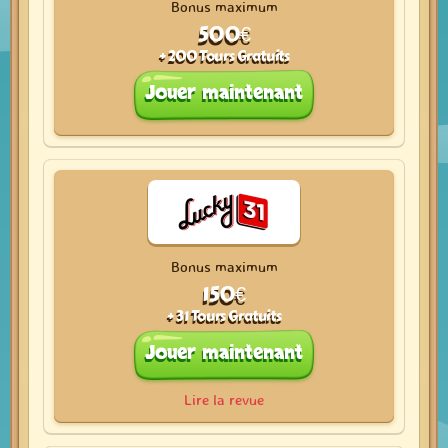
Bonus maximum
500€
+ 200 Tours Gratuits
Jouer maintenant
Bonus maximum
150€
+ 31 Tours Gratuits
Jouer maintenant
Lire la revue