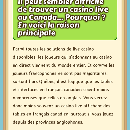
Il peut sembler difficile
de trouver un casino live
au Canada... Pourquoi ?
En voici la raison
principale
Parmi toutes les solutions de live casino
disponibles, les joueurs qui s’adonnent au casino
en direct viennent du monde entier. Et comme les
joueurs francophones ne sont pas majoritaires,
surtout hors Québec, il est logique que les tables
et interfaces en français canadien soient moins
nombreuses que celles en anglais. Vous verrez
donc moins souvent un casino live affichant des
tables en français canadien, surtout si vous jouez
depuis des provinces anglophones.