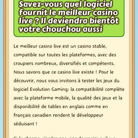
Savez-vous quel logiciel
fournit le meilleur casino
live ? Il deviendra bientôt
votre chouchou aussi
Le meilleur casino live est un casino stable,
compatible sur toutes les plateformes, avec des
croupiers nombreux, diversifiés et compétents.
Nous savons que ce casino live existe ! Pour le
découvrir, nous vous invitons à tester les jeux du
logiciel Evolution Gaming: la compatibilité complète
avec la plateforme mobile, la qualité des jeux et la
disponibilité de tables en anglais comme en
français canadien rendent le développeur
séduisant !