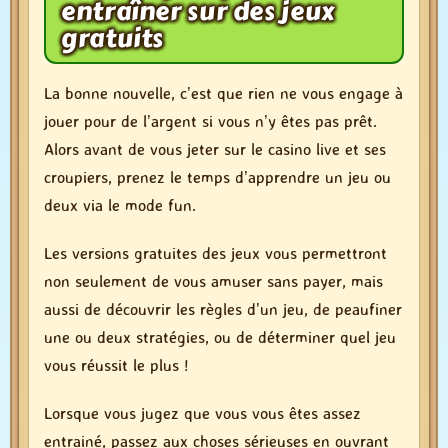
entraîner sur des jeux
gratuits
La bonne nouvelle, c’est que rien ne vous engage à
jouer pour de l’argent si vous n’y êtes pas prêt.
Alors avant de vous jeter sur le casino live et ses
croupiers, prenez le temps d’apprendre un jeu ou
deux via le mode fun.
Les versions gratuites des jeux vous permettront
non seulement de vous amuser sans payer, mais
aussi de découvrir les règles d’un jeu, de peaufiner
une ou deux stratégies, ou de déterminer quel jeu
vous réussit le plus !
Lorsque vous jugez que vous vous êtes assez
entrainé, passez aux choses sérieuses en ouvrant